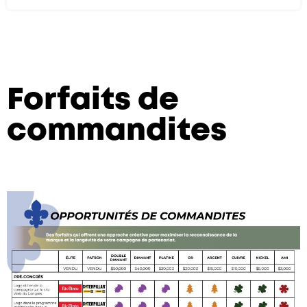
Forfaits de
commandites