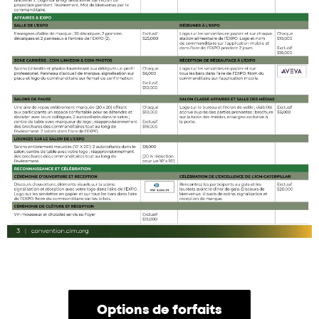
Options de forfaits