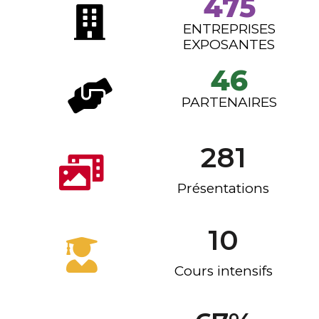
475
ENTREPRISES
EXPOSANTES
46
PARTENAIRES
281
Présentations
10
Cours intensifs