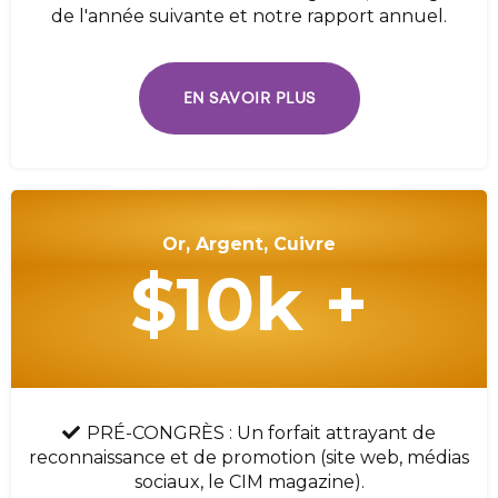
de l'année suivante et notre rapport annuel.
EN SAVOIR PLUS
Or, Argent, Cuivre
$10k +
PRÉ-CONGRÈS : Un forfait attrayant de
reconnaissance et de promotion (site web, médias
sociaux, le CIM magazine).