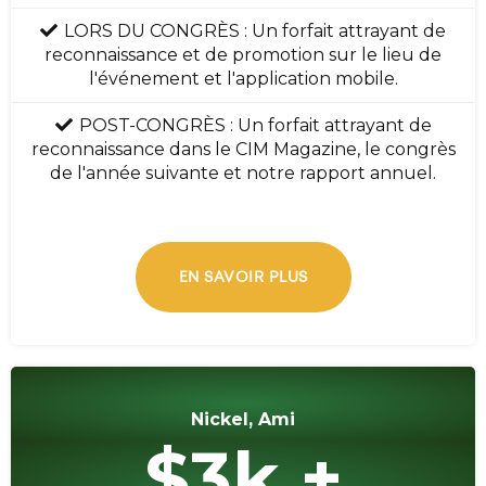
LORS DU CONGRÈS : Un forfait attrayant de
reconnaissance et de promotion sur le lieu de
l'événement et l'application mobile.
POST-CONGRÈS : Un forfait attrayant de
reconnaissance dans le CIM Magazine, le congrès
de l'année suivante et notre rapport annuel.
EN SAVOIR PLUS
Nickel, Ami
$3k +