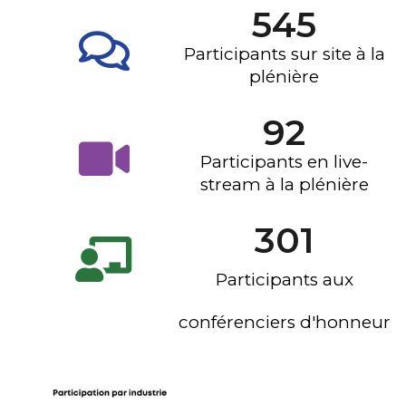
545
Participants sur site à la
plénière
92
Participants en live-
stream à la plénière
301
Participants aux
conférenciers d'honneur