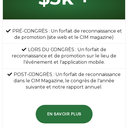
PRÉ-CONGRÈS : Un forfait de reconnaissance et
de promotion (site web et le CIM magazine)
LORS DU CONGRÈS : Un forfait de
reconnaissance et de promotion sur le lieu de
l'événement et l'application mobile.
POST-CONGRÈS : Un forfait de reconnaissance
dans le CIM Magazine, le congrès de l'année
suivante et notre rapport annuel.
EN SAVOIR PLUS