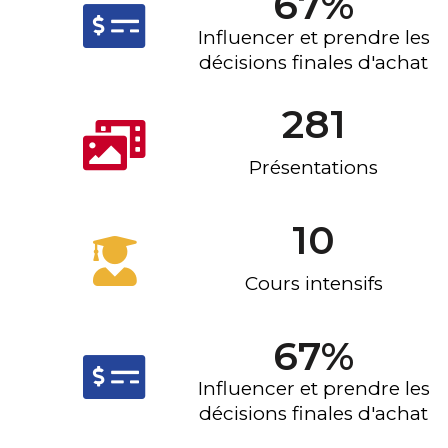
67
%
Influencer et prendre les
décisions finales d'achat
281
Présentations
10
Cours intensifs
67
%
Influencer et prendre les
décisions finales d'achat