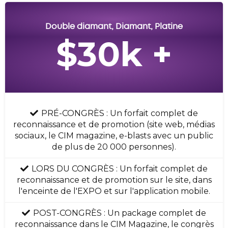
Double diamant, Diamant, Platine
$30k +
PRÉ-CONGRÈS : Un forfait complet de
reconnaissance et de promotion (site web, médias
sociaux, le CIM magazine, e-blasts avec un public
de plus de 20 000 personnes).
LORS DU CONGRÈS : Un forfait complet de
reconnaissance et de promotion sur le site, dans
l'enceinte de l'EXPO et sur l'application mobile.
POST-CONGRÈS : Un package complet de
reconnaissance dans le CIM Magazine, le congrès