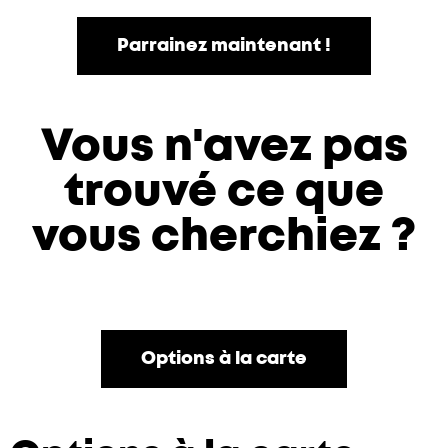
Parrainez maintenant !
Vous n'avez pas
trouvé ce que
vous cherchiez ?
Options à la carte