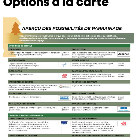
Options à la carte