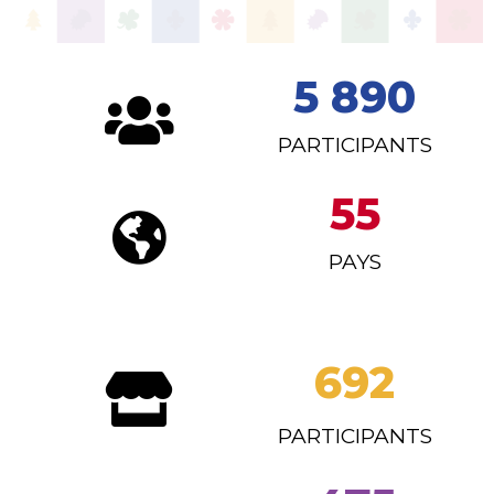
5 890
PARTICIPANTS
55
PAYS
692
PARTICIPANTS