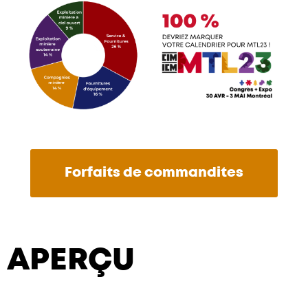
Forfaits de commandites
APERÇU